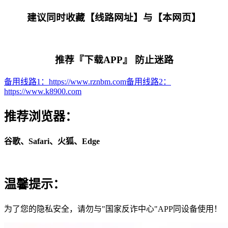
建议同时收藏【线路网址】与【本网页】
推荐『下载APP』 防止迷路
备用线路
1
：
https://www.rznbm.com
备用线路
2
：
https://www.k8900.com
推荐浏览器：
谷歌、Safari、火狐、Edge
温馨提示：
为了您的隐私安全，请勿与"国家反诈中心"APP同设备使用！